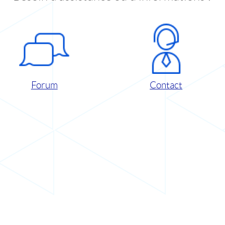
Forum
Contact