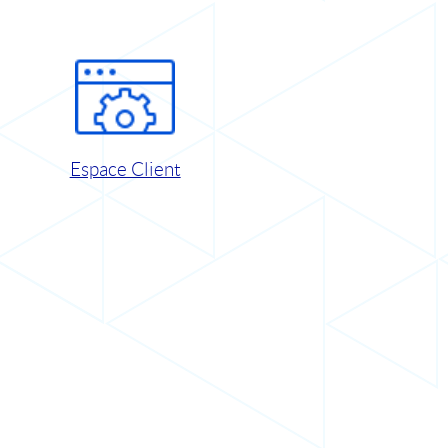
Espace Client