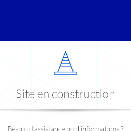
Site en construction
Besoin d'assistance ou d'informations ?