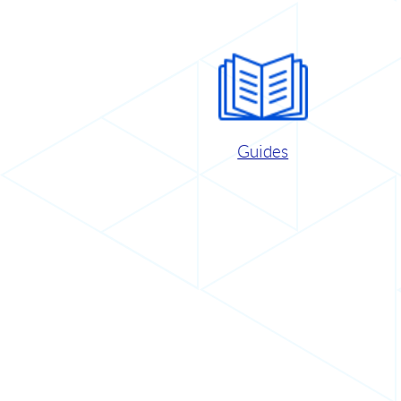
Guides